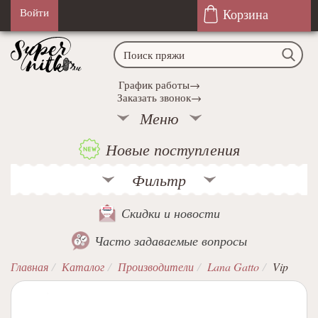
Корзина
Войти
График работы→
Заказать звонок→
Меню
Новые поступления
Фильтр
Скидки и новости
Часто задаваемые вопросы
Главная
Каталог
Производители
Lana Gatto
Vip