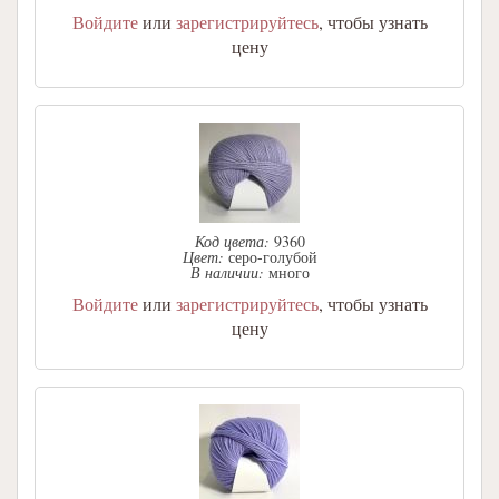
Войдите
или
зарегистрируйтесь
, чтобы узнать
цену
Код цвета:
9360
Цвет:
серо-голубой
В наличии:
много
Войдите
или
зарегистрируйтесь
, чтобы узнать
цену