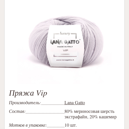
Пряжа Vip
Производитель:
Lana Gatto
Состав:
80% мериносовая шерсть
экстрафайн, 20% кашемир
Мотков в упаковке:
10 шт.