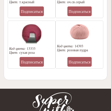
Цвет:
т.красный
Цвет:
оч.св.серый
Подписаться
Подписаться
Код цвета:
14393
Код цвета:
13333
Цвет:
розовая пудра
Цвет:
сухая роза
Подписаться
Подписаться