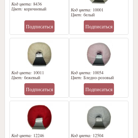
Код цвета:
8436
Цвет:
коричневый
Код цвета:
10001
Цвет:
белый
Подписаться
Подписаться
Код цвета:
10011
Код цвета:
10054
Цвет:
бежевый
Цвет:
Бледно-розовый
Подписаться
Подписаться
Код цвета:
12246
Код цвета:
12504