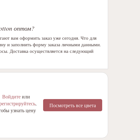
Cotton оптом?
гают вам оформить заказ уже сегодня. Что для
ину и заполнить форму заказа личными данными.
осы. Доставка осуществляется на следующий
Войдите
или
арегистрируйтесь
,
Посмотреть все цвета
тобы узнать цену