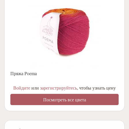
Пряжа Poema
Войдите
или
зарегистрируйтесь
, чтобы узнать цену
Посмотреть все цвета