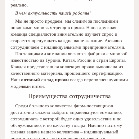
реально.
В чем актуальность нашей работы?
Мы не просто продаем, мы следим за последними
новинками мировых трендов пряжи. Наша дружная
команда специалистов внимательно изучает спрос и
старается предугадать каждое ваше желание. Активно
сотрудничаем с индивидуальными предпринимателями.
Поставщиками компании являются фабрики с мировой
известностью из Турции, Китая, России и стран Европы.
Каждая представленная коллекция пряжи выполнена из
качественного материала, прошедшего сертификацию.
оптовый склад пряжи
Наш
всегда переполнен лучшими
моделями нитей.
Преимущества сотрудничества
Среди большого количества фирм-поставщиков
достаточно сложно выбрать «правильную» компанию,
сотрудничать с которой будет одно удовольствие и по
обслуживанию, и по качеству товара. Именно поэтому
главная задача нашего коллектива – индивидуальный
подход и честность по отношению к клиентам.