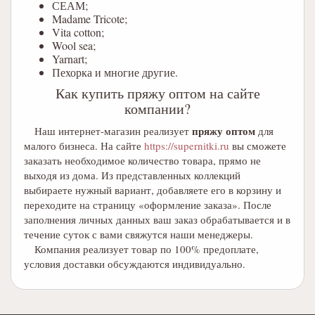
СЕАМ;
Madame Tricote;
Vita cotton;
Wool sea;
Yarnart;
Пехорка и многие другие.
Как купить пряжу оптом на сайте
компании?
пряжу оптом
Наш интернет-магазин реализует
для
малого бизнеса. На сайте
https://supernitki.ru
вы сможете
заказать необходимое количество товара, прямо не
выходя из дома. Из представленных коллекций
выбираете нужный вариант, добавляете его в корзину и
переходите на страницу «оформление заказа». После
заполнения личных данных ваш заказ обрабатывается и в
течение суток с вами свяжутся наши менеджеры.
Компания реализует товар по 100% предоплате,
условия доставки обсуждаются индивидуально.