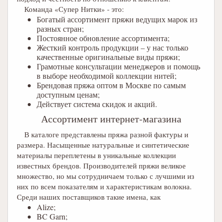
Команда «Супер Нитки» - это:
Богатый ассортимент пряжи ведущих марок из
разных стран;
Постоянное обновление ассортимента;
Жесткий контроль продукции – у нас только
качественные оригинальные виды пряжи;
Грамотные консультации менеджеров и помощь
в выборе необходимой коллекции нитей;
Брендовая пряжа оптом в Москве по самым
доступным ценам;
Действует система скидок и акций.
Ассортимент интернет-магазина
В каталоге представлены пряжа разной фактуры и
размера. Насыщенные натуральные и синтетические
материалы переплетены в уникальные коллекции
известных брендов. Производителей пряжи великое
множество, но мы сотрудничаем только с лучшими из
них по всем показателям и характеристикам волокна.
Среди наших поставщиков такие имена, как
Alize;
BC Garn;