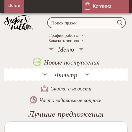
Корзина
Войти
График работы→
Заказать звонок→
Меню
Новые поступления
Фильтр
Скидки и новости
Часто задаваемые вопросы
Лучшие предложения