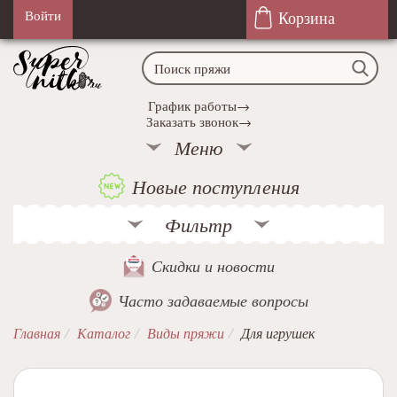
Корзина
Войти
График работы→
Заказать звонок→
Меню
Новые поступления
Фильтр
Скидки и новости
Часто задаваемые вопросы
Главная
Каталог
Виды пряжи
Для игрушек