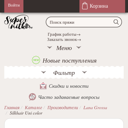
Корзина
Войти
График работы→
Заказать звонок→
Меню
Новые поступления
Фильтр
Скидки и новости
Часто задаваемые вопросы
Главная
Каталог
Производители
Lana Grossa
Silkhair Uni color