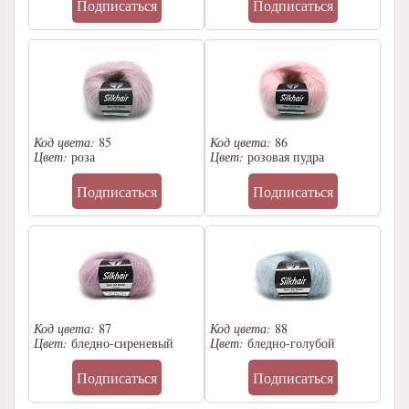
Подписаться
Подписаться
Код цвета:
85
Код цвета:
86
Цвет:
роза
Цвет:
розовая пудра
Подписаться
Подписаться
Код цвета:
87
Код цвета:
88
Цвет:
бледно-сиреневый
Цвет:
бледно-голубой
Подписаться
Подписаться