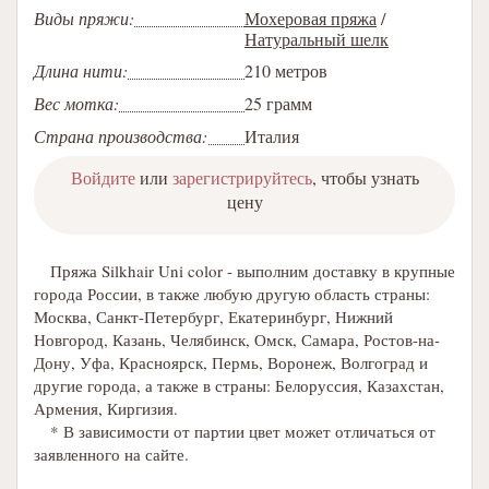
Виды пряжи:
Мохеровая пряжа
/
Натуральный шелк
Длина нити:
210 метров
Вес мотка:
25 грамм
Страна производства:
Италия
Войдите
или
зарегистрируйтесь
, чтобы узнать
цену
Пряжа Silkhair Uni color - выполним доставку в крупные
города России, в также любую другую область страны:
Москва, Санкт-Петербург, Екатеринбург, Нижний
Новгород, Казань, Челябинск, Омск, Самара, Ростов-на-
Дону, Уфа, Красноярск, Пермь, Воронеж, Волгоград и
другие города, а также в страны: Белоруссия, Казахстан,
Армения, Киргизия.
* В зависимости от партии цвет может отличаться от
заявленного на сайте.