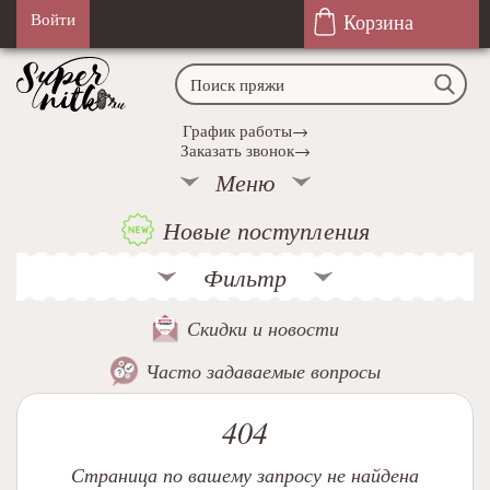
Корзина
Войти
График работы→
Заказать звонок→
Меню
Новые поступления
Фильтр
Скидки и новости
Часто задаваемые вопросы
404
Страница по вашему запросу не найдена